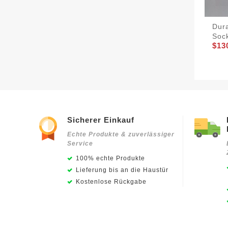
Dur
Soc
$13
Sicherer Einkauf
Echte Produkte & zuverlässiger
Service
100% echte Produkte
Lieferung bis an die Haustür
Kostenlose Rückgabe