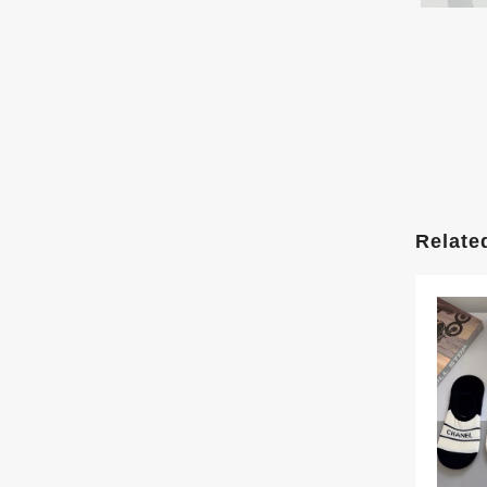
Relate