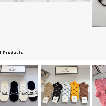
d Products