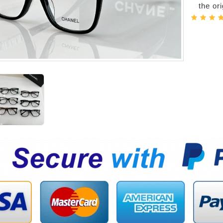
the or