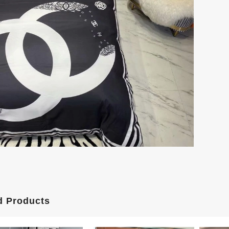
d Products