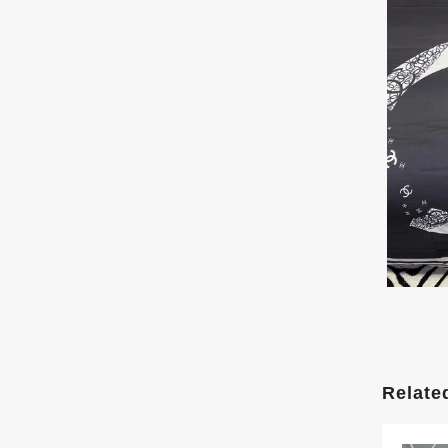
Relate